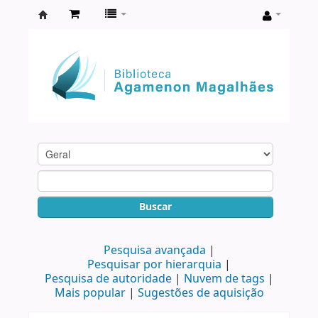
Biblioteca
Agamenon
Magalhães
Buscar
Pesquisa avançada
Pesquisar por hierarquia
Pesquisa de autoridade
Nuvem de tags
Mais popular
Sugestões de aquisição