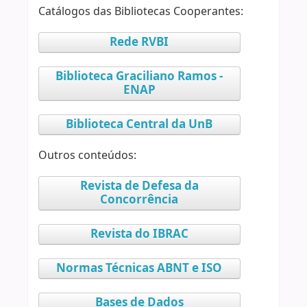
Catálogos das Bibliotecas Cooperantes:
Rede RVBI
Biblioteca Graciliano Ramos -
ENAP
Biblioteca Central da UnB
Outros conteúdos:
Revista de Defesa da
Concorrência
Revista do IBRAC
Normas Técnicas ABNT e ISO
Bases de Dados