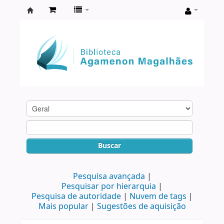
Biblioteca
Agamenon
Magalhães
Buscar
Pesquisa avançada
Pesquisar por hierarquia
Pesquisa de autoridade
Nuvem de tags
Mais popular
Sugestões de aquisição