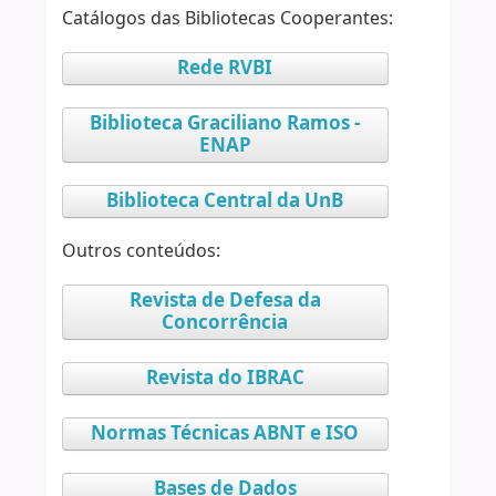
Catálogos das Bibliotecas Cooperantes:
Rede RVBI
Biblioteca Graciliano Ramos -
ENAP
Biblioteca Central da UnB
Outros conteúdos:
Revista de Defesa da
Concorrência
Revista do IBRAC
Normas Técnicas ABNT e ISO
Bases de Dados