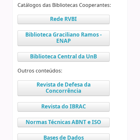
Catálogos das Bibliotecas Cooperantes:
Rede RVBI
Biblioteca Graciliano Ramos -
ENAP
Biblioteca Central da UnB
Outros conteúdos:
Revista de Defesa da
Concorrência
Revista do IBRAC
Normas Técnicas ABNT e ISO
Bases de Dados