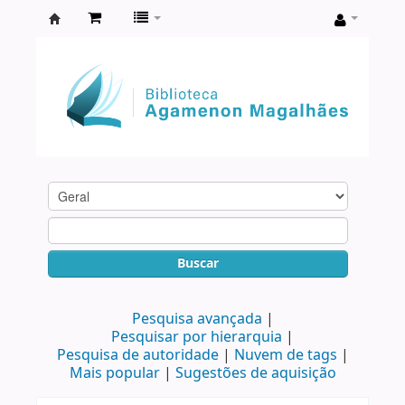
Biblioteca
Agamenon
Magalhães
Buscar
Pesquisa avançada
Pesquisar por hierarquia
Pesquisa de autoridade
Nuvem de tags
Mais popular
Sugestões de aquisição