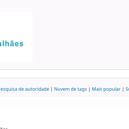
esquisa de autoridade
Nuvem de tags
Mais popular
S