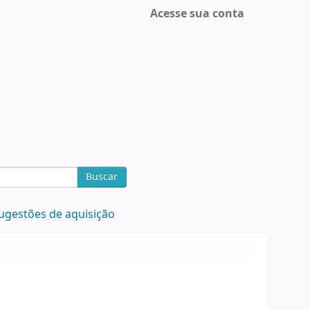
Acesse sua conta
Buscar
ugestões de aquisição