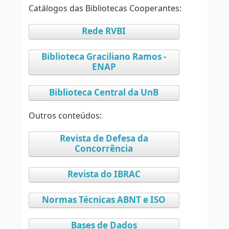
Catálogos das Bibliotecas Cooperantes:
Rede RVBI
Biblioteca Graciliano Ramos -
ENAP
Biblioteca Central da UnB
Outros conteúdos:
Revista de Defesa da
Concorrência
Revista do IBRAC
Normas Técnicas ABNT e ISO
Bases de Dados