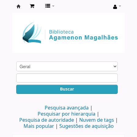
Biblioteca
Agamenon
Magalhães
Buscar
Pesquisa avançada
Pesquisar por hierarquia
Pesquisa de autoridade
Nuvem de tags
Mais popular
Sugestões de aquisição