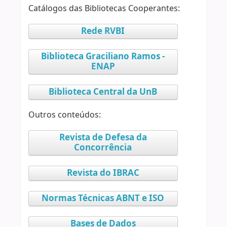
Catálogos das Bibliotecas Cooperantes:
Rede RVBI
Biblioteca Graciliano Ramos -
ENAP
Biblioteca Central da UnB
Outros conteúdos:
Revista de Defesa da
Concorrência
Revista do IBRAC
Normas Técnicas ABNT e ISO
Bases de Dados