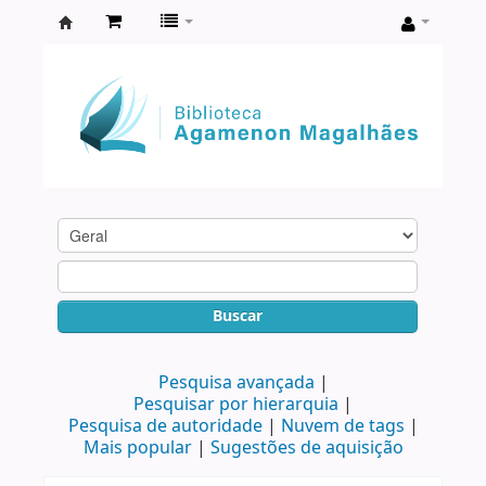
Biblioteca
Agamenon
Magalhães
Buscar
Pesquisa avançada
Pesquisar por hierarquia
Pesquisa de autoridade
Nuvem de tags
Mais popular
Sugestões de aquisição