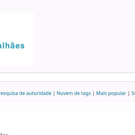
esquisa de autoridade
Nuvem de tags
Mais popular
S