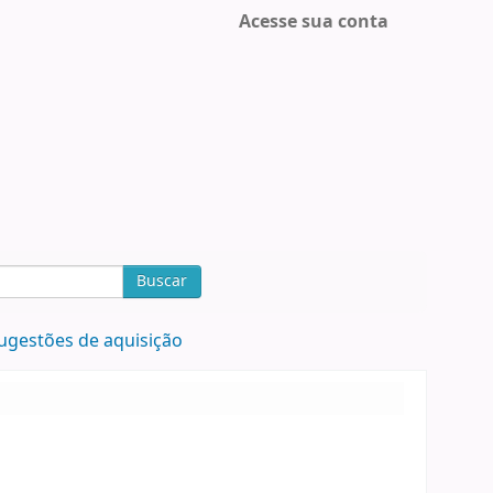
Acesse sua conta
Buscar
ugestões de aquisição