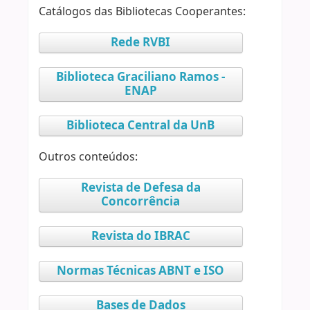
Catálogos das Bibliotecas Cooperantes:
Rede RVBI
Biblioteca Graciliano Ramos -
ENAP
Biblioteca Central da UnB
Outros conteúdos:
Revista de Defesa da
Concorrência
Revista do IBRAC
Normas Técnicas ABNT e ISO
Bases de Dados