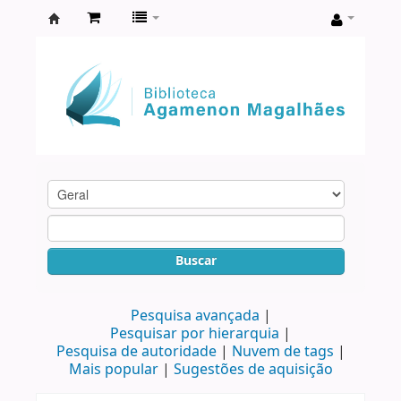
Biblioteca
Agamenon
Magalhães
Buscar
Pesquisa avançada
Pesquisar por hierarquia
Pesquisa de autoridade
Nuvem de tags
Mais popular
Sugestões de aquisição