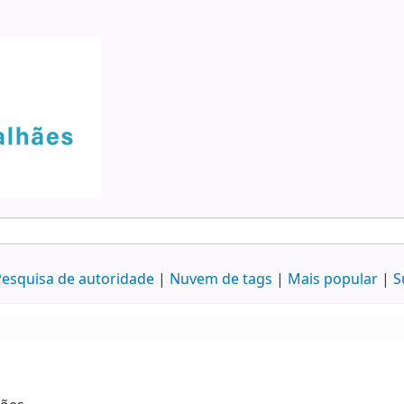
esquisa de autoridade
Nuvem de tags
Mais popular
S