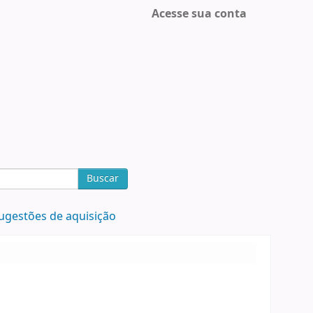
Acesse sua conta
Buscar
ugestões de aquisição