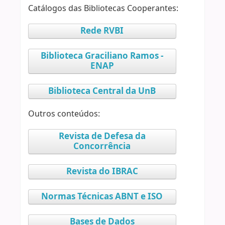
Catálogos das Bibliotecas Cooperantes:
Rede RVBI
Biblioteca Graciliano Ramos -
ENAP
Biblioteca Central da UnB
Outros conteúdos:
Revista de Defesa da
Concorrência
Revista do IBRAC
Normas Técnicas ABNT e ISO
Bases de Dados