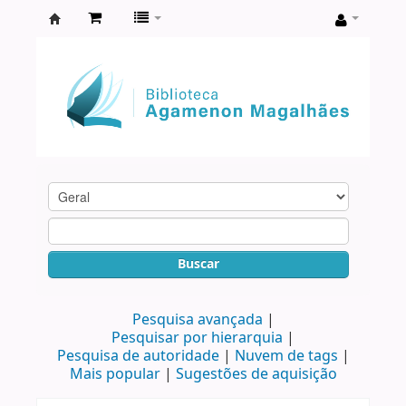
Biblioteca
Agamenon
Magalhães
Buscar
Pesquisa avançada
Pesquisar por hierarquia
Pesquisa de autoridade
Nuvem de tags
Mais popular
Sugestões de aquisição