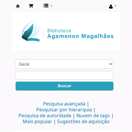
Biblioteca
Agamenon
Magalhães
Buscar
Pesquisa avançada
Pesquisar por hierarquia
Pesquisa de autoridade
Nuvem de tags
Mais popular
Sugestões de aquisição