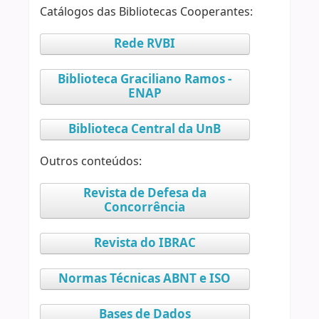
Catálogos das Bibliotecas Cooperantes:
Rede RVBI
Biblioteca Graciliano Ramos -
ENAP
Biblioteca Central da UnB
Outros conteúdos:
Revista de Defesa da
Concorrência
Revista do IBRAC
Normas Técnicas ABNT e ISO
Bases de Dados