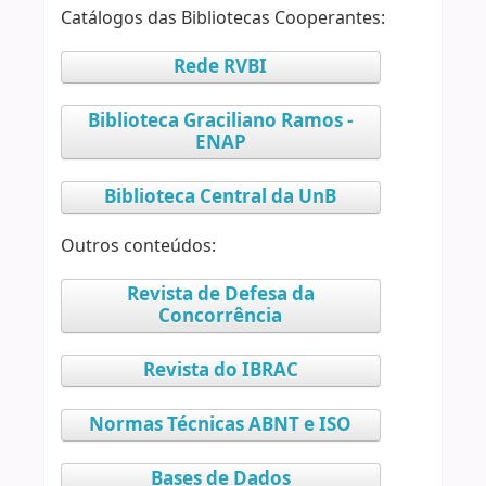
Catálogos das Bibliotecas Cooperantes:
Rede RVBI
Biblioteca Graciliano Ramos -
ENAP
Biblioteca Central da UnB
Outros conteúdos:
Revista de Defesa da
Concorrência
Revista do IBRAC
Normas Técnicas ABNT e ISO
Bases de Dados