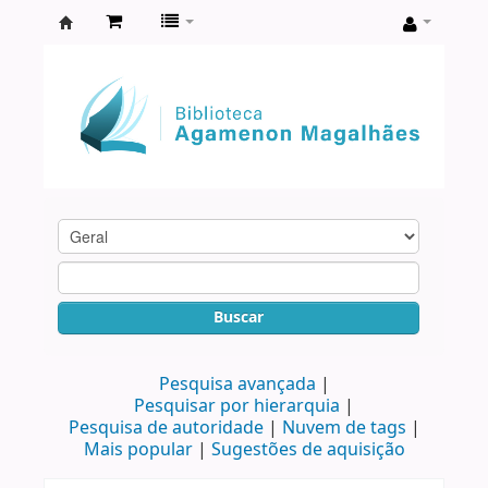
Biblioteca
Agamenon
Magalhães
Buscar
Pesquisa avançada
Pesquisar por hierarquia
Pesquisa de autoridade
Nuvem de tags
Mais popular
Sugestões de aquisição