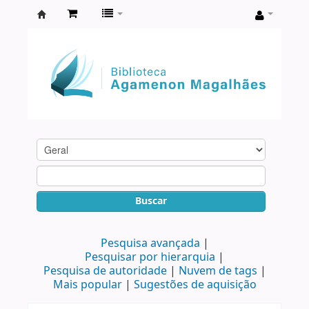
Biblioteca
Agamenon
Magalhães
Buscar
Pesquisa avançada
Pesquisar por hierarquia
Pesquisa de autoridade
Nuvem de tags
Mais popular
Sugestões de aquisição