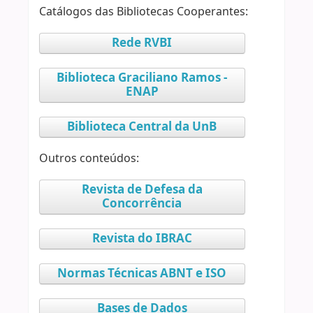
Catálogos das Bibliotecas Cooperantes:
Rede RVBI
Biblioteca Graciliano Ramos -
ENAP
Biblioteca Central da UnB
Outros conteúdos:
Revista de Defesa da
Concorrência
Revista do IBRAC
Normas Técnicas ABNT e ISO
Bases de Dados