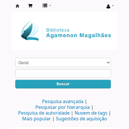
Biblioteca
Agamenon
Magalhães
Buscar
Pesquisa avançada
Pesquisar por hierarquia
Pesquisa de autoridade
Nuvem de tags
Mais popular
Sugestões de aquisição