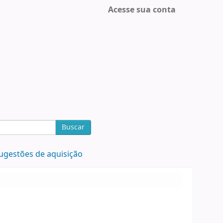
Acesse sua conta
Buscar
ugestões de aquisição