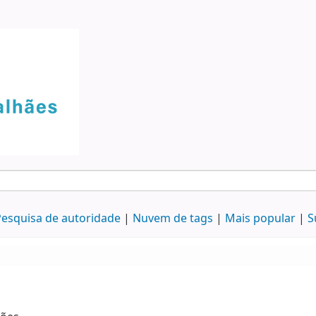
esquisa de autoridade
Nuvem de tags
Mais popular
S