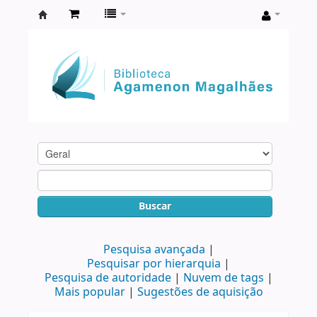
Biblioteca
Agamenon
Magalhães
Buscar
Pesquisa avançada
Pesquisar por hierarquia
Pesquisa de autoridade
Nuvem de tags
Mais popular
Sugestões de aquisição