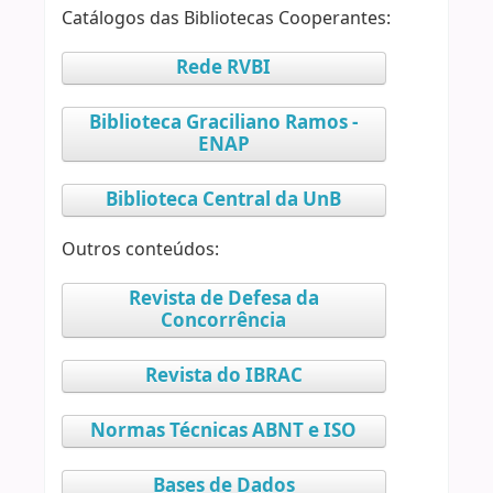
Catálogos das Bibliotecas Cooperantes:
Rede RVBI
Biblioteca Graciliano Ramos -
ENAP
Biblioteca Central da UnB
Outros conteúdos:
Revista de Defesa da
Concorrência
Revista do IBRAC
Normas Técnicas ABNT e ISO
Bases de Dados