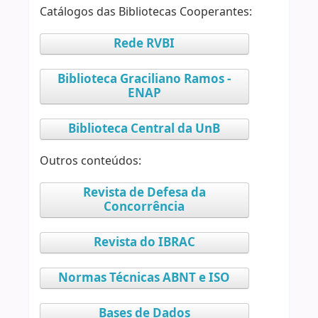
Catálogos das Bibliotecas Cooperantes:
Rede RVBI
Biblioteca Graciliano Ramos -
ENAP
Biblioteca Central da UnB
Outros conteúdos:
Revista de Defesa da
Concorrência
Revista do IBRAC
Normas Técnicas ABNT e ISO
Bases de Dados