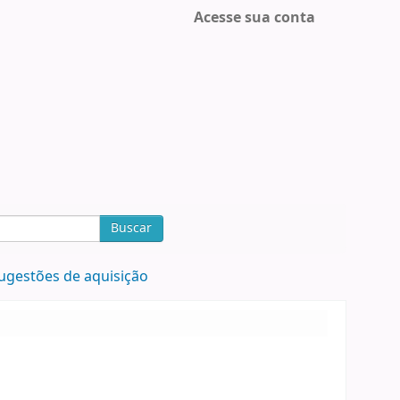
Acesse sua conta
Buscar
ugestões de aquisição