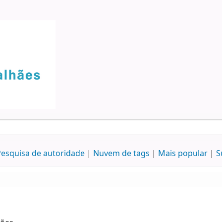
esquisa de autoridade
Nuvem de tags
Mais popular
S