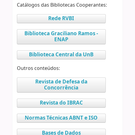
Catálogos das Bibliotecas Cooperantes:
Rede RVBI
Biblioteca Graciliano Ramos -
ENAP
Biblioteca Central da UnB
Outros conteúdos:
Revista de Defesa da
Concorrência
Revista do IBRAC
Normas Técnicas ABNT e ISO
Bases de Dados