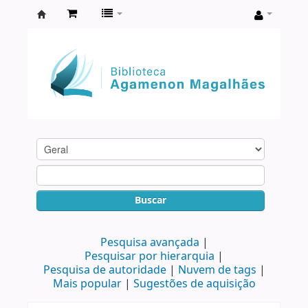
Biblioteca
Agamenon
Magalhães
Buscar
Pesquisa avançada
Pesquisar por hierarquia
Pesquisa de autoridade
Nuvem de tags
Mais popular
Sugestões de aquisição