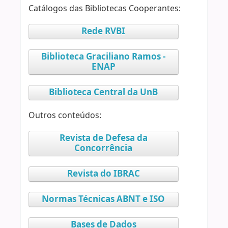
Catálogos das Bibliotecas Cooperantes:
Rede RVBI
Biblioteca Graciliano Ramos -
ENAP
Biblioteca Central da UnB
Outros conteúdos:
Revista de Defesa da
Concorrência
Revista do IBRAC
Normas Técnicas ABNT e ISO
Bases de Dados