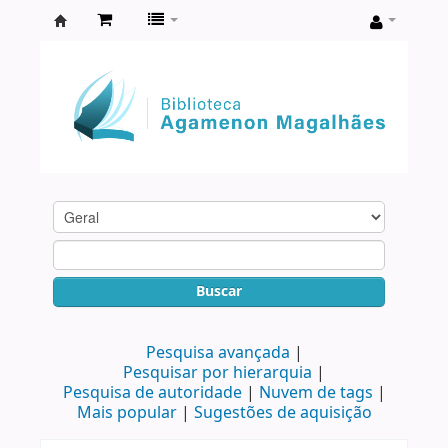
Biblioteca
Agamenon
Magalhães
Buscar
Pesquisa avançada
Pesquisar por hierarquia
Pesquisa de autoridade
Nuvem de tags
Mais popular
Sugestões de aquisição