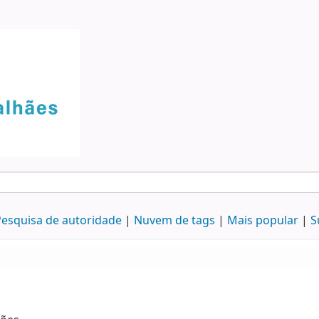
esquisa de autoridade
Nuvem de tags
Mais popular
S