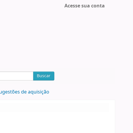
Acesse sua conta
Buscar
ugestões de aquisição