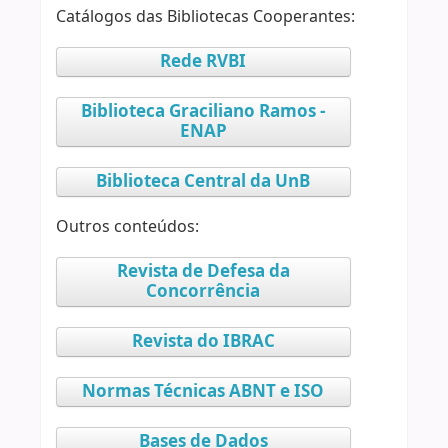
Catálogos das Bibliotecas Cooperantes:
Rede RVBI
Biblioteca Graciliano Ramos -
ENAP
Biblioteca Central da UnB
Outros conteúdos:
Revista de Defesa da
Concorrência
Revista do IBRAC
Normas Técnicas ABNT e ISO
Bases de Dados