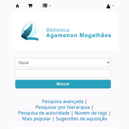
Biblioteca
Agamenon
Magalhães
Buscar
Pesquisa avançada
Pesquisar por hierarquia
Pesquisa de autoridade
Nuvem de tags
Mais popular
Sugestões de aquisição