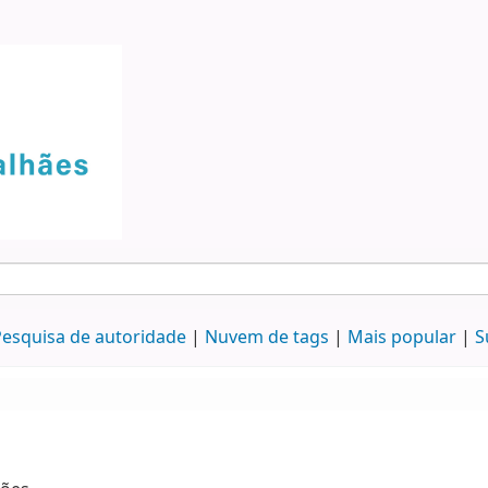
esquisa de autoridade
Nuvem de tags
Mais popular
S