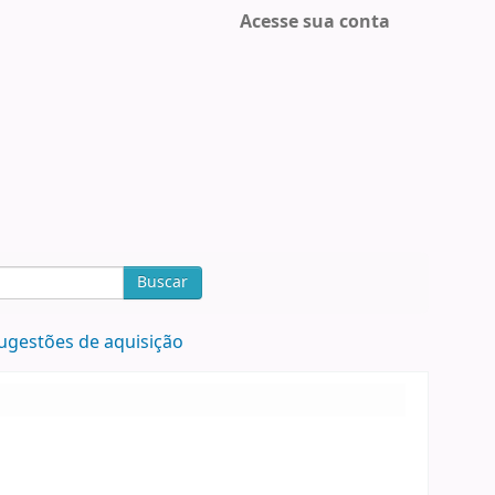
Acesse sua conta
Buscar
ugestões de aquisição