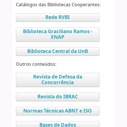
Catálogos das Bibliotecas Cooperantes:
Rede RVBI
Biblioteca Graciliano Ramos -
ENAP
Biblioteca Central da UnB
Outros conteúdos:
Revista de Defesa da
Concorrência
Revista do IBRAC
Normas Técnicas ABNT e ISO
Bases de Dados