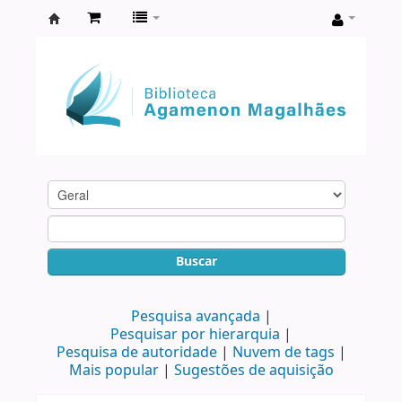
Biblioteca
Agamenon
Magalhães
Buscar
Pesquisa avançada
Pesquisar por hierarquia
Pesquisa de autoridade
Nuvem de tags
Mais popular
Sugestões de aquisição