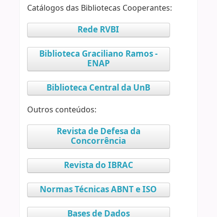
Catálogos das Bibliotecas Cooperantes:
Rede RVBI
Biblioteca Graciliano Ramos -
ENAP
Biblioteca Central da UnB
Outros conteúdos:
Revista de Defesa da
Concorrência
Revista do IBRAC
Normas Técnicas ABNT e ISO
Bases de Dados