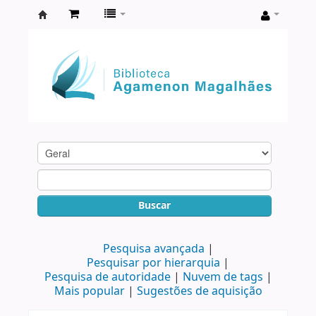
Biblioteca
Agamenon
Magalhães
Buscar
Pesquisa avançada
Pesquisar por hierarquia
Pesquisa de autoridade
Nuvem de tags
Mais popular
Sugestões de aquisição