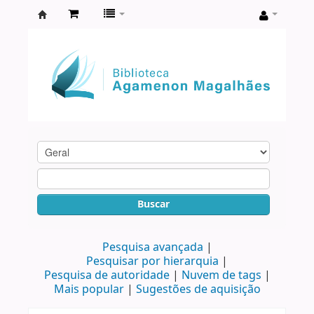
Biblioteca
Agamenon
Magalhães
Buscar
Pesquisa avançada
Pesquisar por hierarquia
Pesquisa de autoridade
Nuvem de tags
Mais popular
Sugestões de aquisição