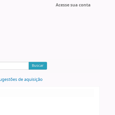
Acesse sua conta
Buscar
ugestões de aquisição