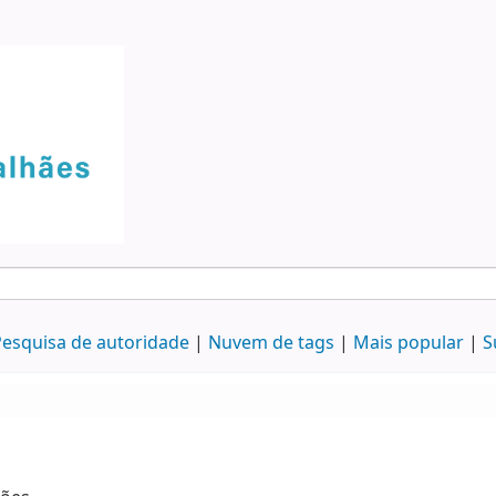
esquisa de autoridade
Nuvem de tags
Mais popular
S