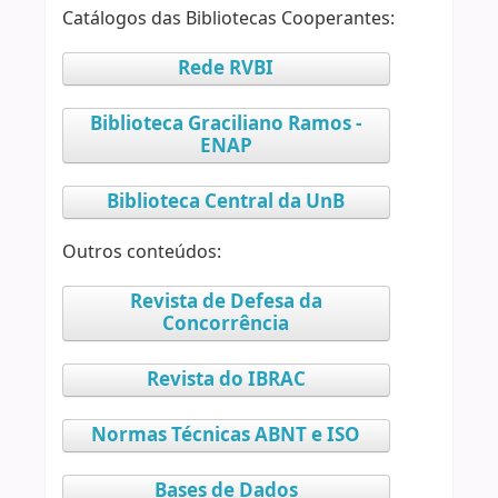
Catálogos das Bibliotecas Cooperantes:
Rede RVBI
Biblioteca Graciliano Ramos -
ENAP
Biblioteca Central da UnB
Outros conteúdos:
Revista de Defesa da
Concorrência
Revista do IBRAC
Normas Técnicas ABNT e ISO
Bases de Dados