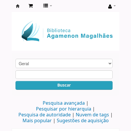
Biblioteca
Agamenon
Magalhães
Buscar
Pesquisa avançada
Pesquisar por hierarquia
Pesquisa de autoridade
Nuvem de tags
Mais popular
Sugestões de aquisição