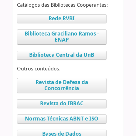
Catálogos das Bibliotecas Cooperantes:
Rede RVBI
Biblioteca Graciliano Ramos -
ENAP
Biblioteca Central da UnB
Outros conteúdos:
Revista de Defesa da
Concorrência
Revista do IBRAC
Normas Técnicas ABNT e ISO
Bases de Dados