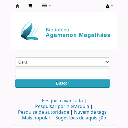
Biblioteca
Agamenon
Magalhães
Buscar
Pesquisa avançada
Pesquisar por hierarquia
Pesquisa de autoridade
Nuvem de tags
Mais popular
Sugestões de aquisição