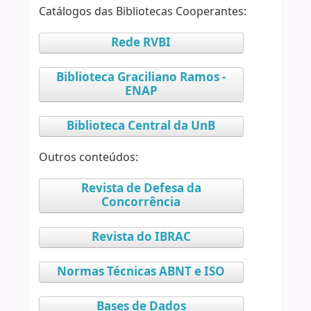
Catálogos das Bibliotecas Cooperantes:
Rede RVBI
Biblioteca Graciliano Ramos -
ENAP
Biblioteca Central da UnB
Outros conteúdos:
Revista de Defesa da
Concorrência
Revista do IBRAC
Normas Técnicas ABNT e ISO
Bases de Dados