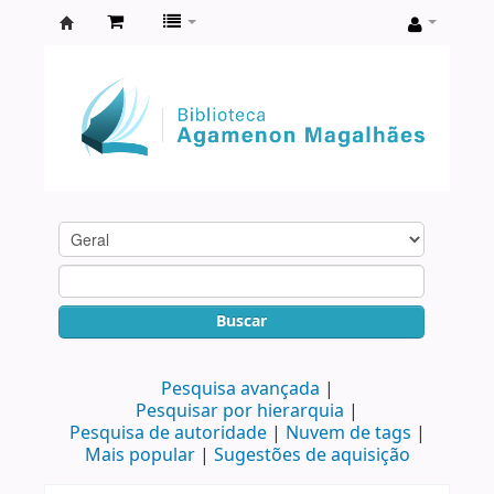
Biblioteca
Agamenon
Magalhães
Buscar
Pesquisa avançada
Pesquisar por hierarquia
Pesquisa de autoridade
Nuvem de tags
Mais popular
Sugestões de aquisição