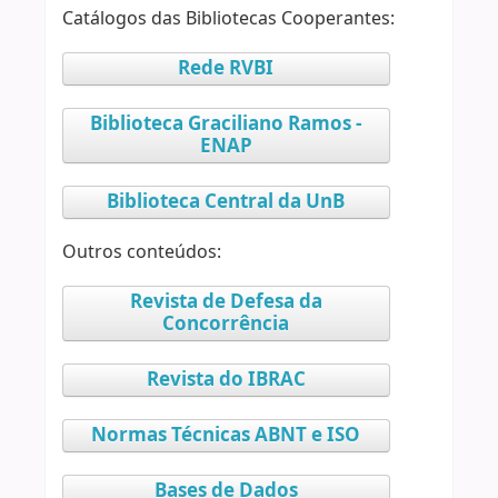
Catálogos das Bibliotecas Cooperantes:
Rede RVBI
Biblioteca Graciliano Ramos -
ENAP
Biblioteca Central da UnB
Outros conteúdos:
Revista de Defesa da
Concorrência
Revista do IBRAC
Normas Técnicas ABNT e ISO
Bases de Dados