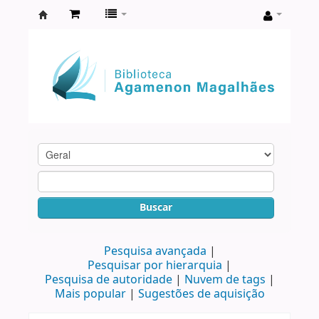
Biblioteca
Agamenon
Magalhães
Buscar
Pesquisa avançada
Pesquisar por hierarquia
Pesquisa de autoridade
Nuvem de tags
Mais popular
Sugestões de aquisição