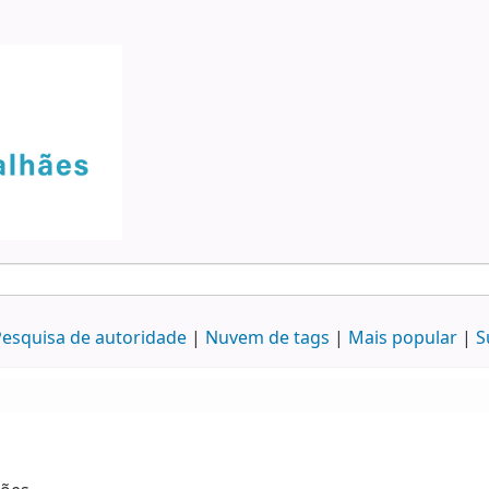
esquisa de autoridade
Nuvem de tags
Mais popular
S