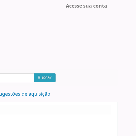
Acesse sua conta
Buscar
ugestões de aquisição