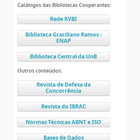
Catálogos das Bibliotecas Cooperantes:
Rede RVBI
Biblioteca Graciliano Ramos -
ENAP
Biblioteca Central da UnB
Outros conteúdos:
Revista de Defesa da
Concorrência
Revista do IBRAC
Normas Técnicas ABNT e ISO
Bases de Dados