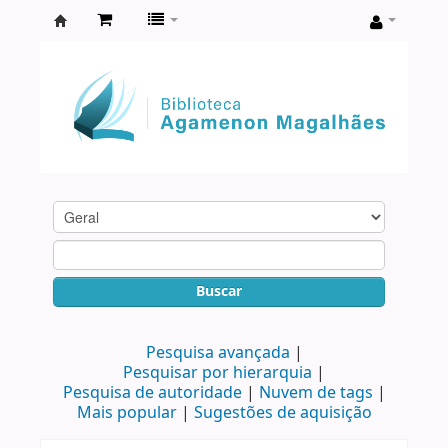
Biblioteca
Agamenon
Magalhães
Buscar
Pesquisa avançada
Pesquisar por hierarquia
Pesquisa de autoridade
Nuvem de tags
Mais popular
Sugestões de aquisição