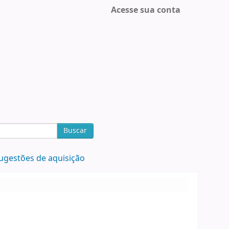
Acesse sua conta
Buscar
ugestões de aquisição