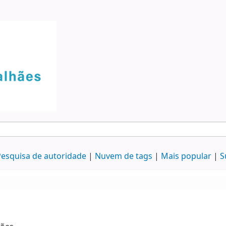
esquisa de autoridade
Nuvem de tags
Mais popular
S