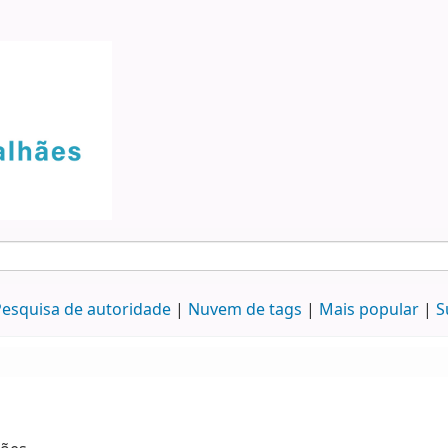
esquisa de autoridade
Nuvem de tags
Mais popular
S