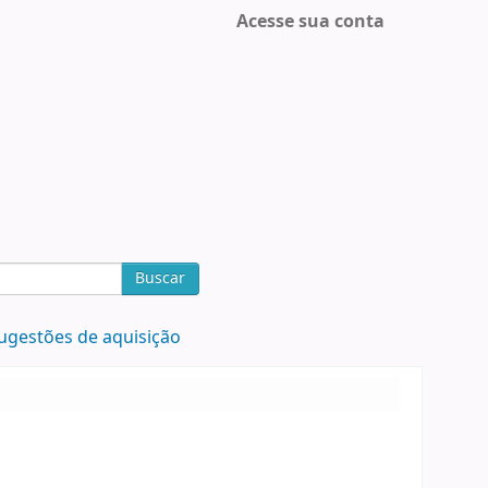
Acesse sua conta
Buscar
ugestões de aquisição