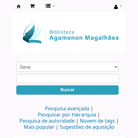
Biblioteca
Agamenon
Magalhães
Buscar
Pesquisa avançada
Pesquisar por hierarquia
Pesquisa de autoridade
Nuvem de tags
Mais popular
Sugestões de aquisição