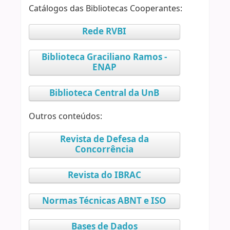
Catálogos das Bibliotecas Cooperantes:
Rede RVBI
Biblioteca Graciliano Ramos -
ENAP
Biblioteca Central da UnB
Outros conteúdos:
Revista de Defesa da
Concorrência
Revista do IBRAC
Normas Técnicas ABNT e ISO
Bases de Dados