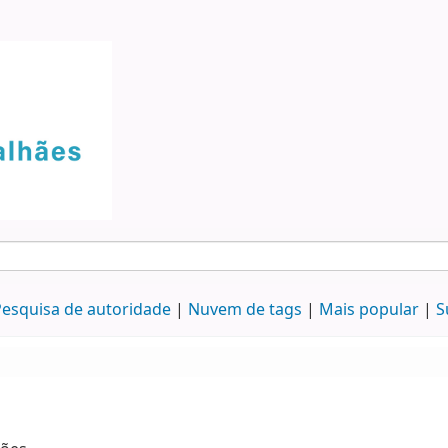
esquisa de autoridade
Nuvem de tags
Mais popular
S