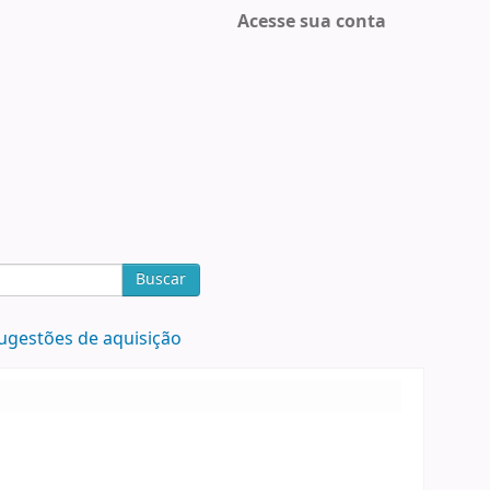
Acesse sua conta
Buscar
ugestões de aquisição