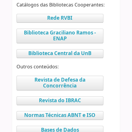
Catálogos das Bibliotecas Cooperantes:
Rede RVBI
Biblioteca Graciliano Ramos -
ENAP
Biblioteca Central da UnB
Outros conteúdos:
Revista de Defesa da
Concorrência
Revista do IBRAC
Normas Técnicas ABNT e ISO
Bases de Dados