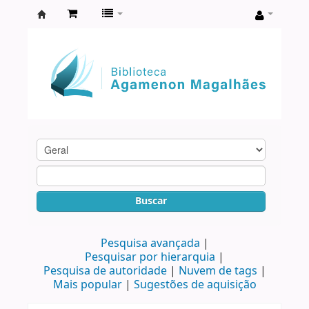
Biblioteca
Agamenon
Magalhães
Buscar
Pesquisa avançada
Pesquisar por hierarquia
Pesquisa de autoridade
Nuvem de tags
Mais popular
Sugestões de aquisição