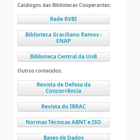
Catálogos das Bibliotecas Cooperantes:
Rede RVBI
Biblioteca Graciliano Ramos -
ENAP
Biblioteca Central da UnB
Outros conteúdos:
Revista de Defesa da
Concorrência
Revista do IBRAC
Normas Técnicas ABNT e ISO
Bases de Dados