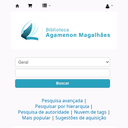
Biblioteca
Agamenon
Magalhães
Buscar
Pesquisa avançada
Pesquisar por hierarquia
Pesquisa de autoridade
Nuvem de tags
Mais popular
Sugestões de aquisição