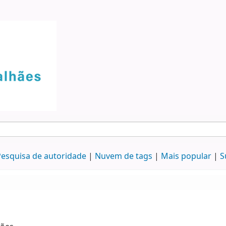
esquisa de autoridade
Nuvem de tags
Mais popular
S