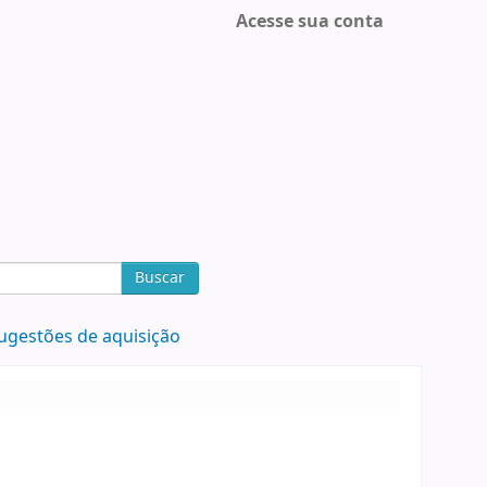
Acesse sua conta
Buscar
ugestões de aquisição