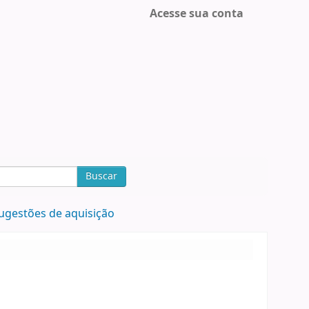
Acesse sua conta
Buscar
ugestões de aquisição