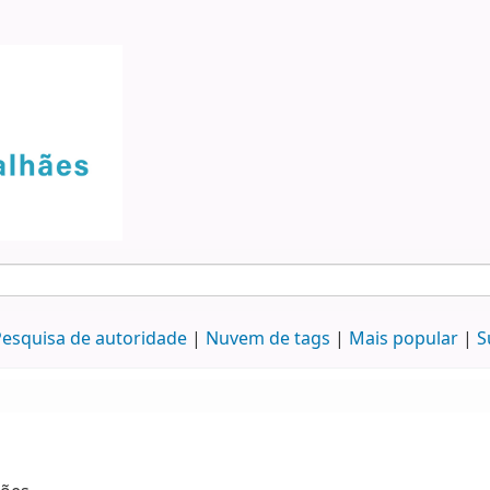
esquisa de autoridade
Nuvem de tags
Mais popular
S