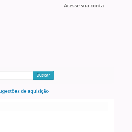
Acesse sua conta
Buscar
ugestões de aquisição