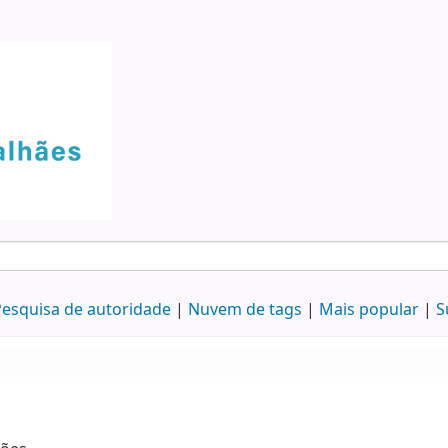
esquisa de autoridade
Nuvem de tags
Mais popular
S