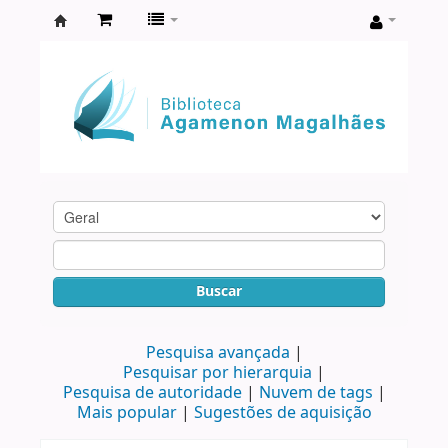
Biblioteca
Agamenon
Magalhães
Buscar
Pesquisa avançada
Pesquisar por hierarquia
Pesquisa de autoridade
Nuvem de tags
Mais popular
Sugestões de aquisição