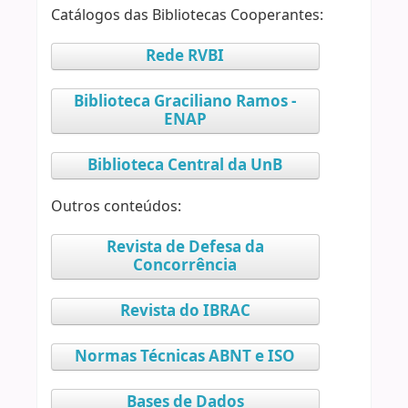
Catálogos das Bibliotecas Cooperantes:
Rede RVBI
Biblioteca Graciliano Ramos -
ENAP
Biblioteca Central da UnB
Outros conteúdos:
Revista de Defesa da
Concorrência
Revista do IBRAC
Normas Técnicas ABNT e ISO
Bases de Dados