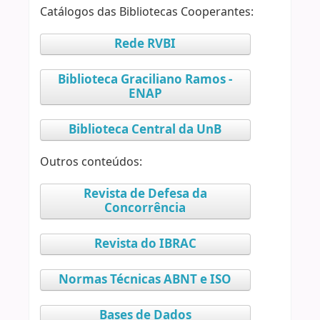
Catálogos das Bibliotecas Cooperantes:
Rede RVBI
Biblioteca Graciliano Ramos -
ENAP
Biblioteca Central da UnB
Outros conteúdos:
Revista de Defesa da
Concorrência
Revista do IBRAC
Normas Técnicas ABNT e ISO
Bases de Dados