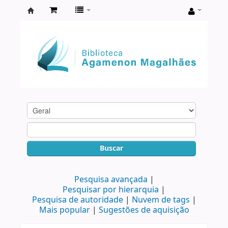
Biblioteca
Agamenon
Magalhães
Buscar
Pesquisa avançada
Pesquisar por hierarquia
Pesquisa de autoridade
Nuvem de tags
Mais popular
Sugestões de aquisição