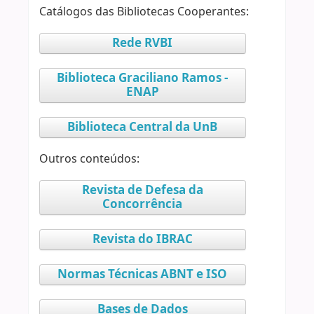
Catálogos das Bibliotecas Cooperantes:
Rede RVBI
Biblioteca Graciliano Ramos -
ENAP
Biblioteca Central da UnB
Outros conteúdos:
Revista de Defesa da
Concorrência
Revista do IBRAC
Normas Técnicas ABNT e ISO
Bases de Dados