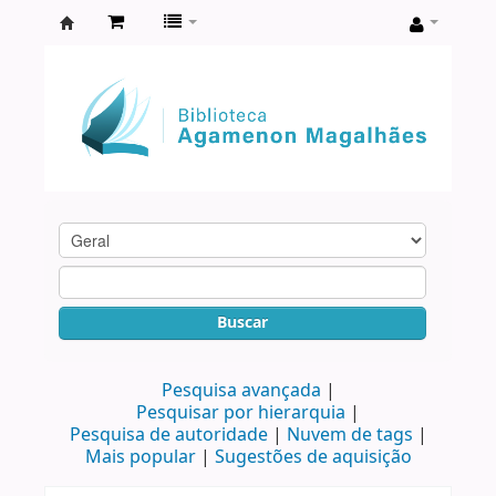
Biblioteca
Agamenon
Magalhães
Buscar
Pesquisa avançada
Pesquisar por hierarquia
Pesquisa de autoridade
Nuvem de tags
Mais popular
Sugestões de aquisição