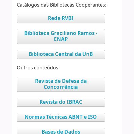
Catálogos das Bibliotecas Cooperantes:
Rede RVBI
Biblioteca Graciliano Ramos -
ENAP
Biblioteca Central da UnB
Outros conteúdos:
Revista de Defesa da
Concorrência
Revista do IBRAC
Normas Técnicas ABNT e ISO
Bases de Dados