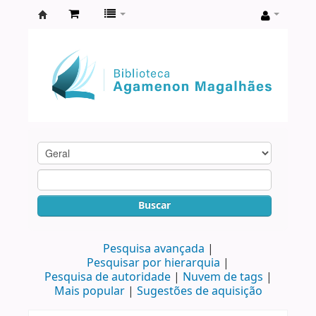
Biblioteca
Agamenon
Magalhães
Buscar
Pesquisa avançada
Pesquisar por hierarquia
Pesquisa de autoridade
Nuvem de tags
Mais popular
Sugestões de aquisição