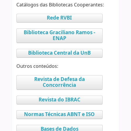
Catálogos das Bibliotecas Cooperantes:
Rede RVBI
Biblioteca Graciliano Ramos -
ENAP
Biblioteca Central da UnB
Outros conteúdos:
Revista de Defesa da
Concorrência
Revista do IBRAC
Normas Técnicas ABNT e ISO
Bases de Dados