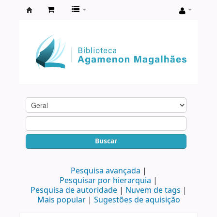
Biblioteca
Agamenon
Magalhães
Buscar
Pesquisa avançada
Pesquisar por hierarquia
Pesquisa de autoridade
Nuvem de tags
Mais popular
Sugestões de aquisição