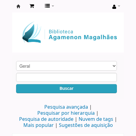
Biblioteca
Agamenon
Magalhães
Buscar
Pesquisa avançada
Pesquisar por hierarquia
Pesquisa de autoridade
Nuvem de tags
Mais popular
Sugestões de aquisição