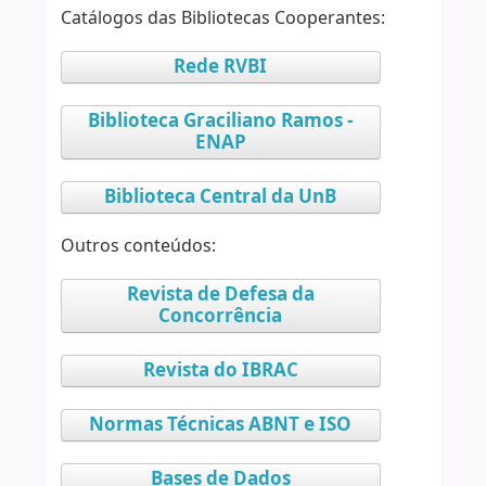
Catálogos das Bibliotecas Cooperantes:
Rede RVBI
Biblioteca Graciliano Ramos -
ENAP
Biblioteca Central da UnB
Outros conteúdos:
Revista de Defesa da
Concorrência
Revista do IBRAC
Normas Técnicas ABNT e ISO
Bases de Dados