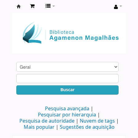
Biblioteca
Agamenon
Magalhães
Buscar
Pesquisa avançada
Pesquisar por hierarquia
Pesquisa de autoridade
Nuvem de tags
Mais popular
Sugestões de aquisição