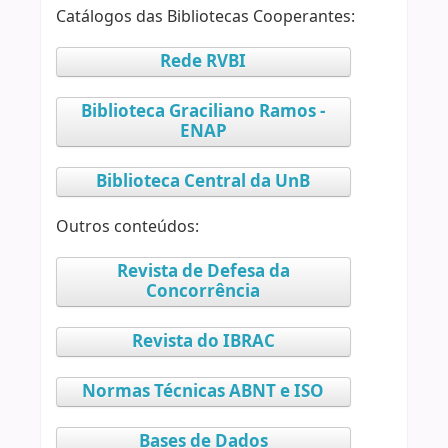
Catálogos das Bibliotecas Cooperantes:
Rede RVBI
Biblioteca Graciliano Ramos -
ENAP
Biblioteca Central da UnB
Outros conteúdos:
Revista de Defesa da
Concorrência
Revista do IBRAC
Normas Técnicas ABNT e ISO
Bases de Dados