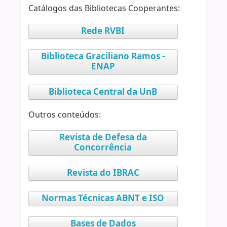
Catálogos das Bibliotecas Cooperantes:
Rede RVBI
Biblioteca Graciliano Ramos -
ENAP
Biblioteca Central da UnB
Outros conteúdos:
Revista de Defesa da
Concorrência
Revista do IBRAC
Normas Técnicas ABNT e ISO
Bases de Dados