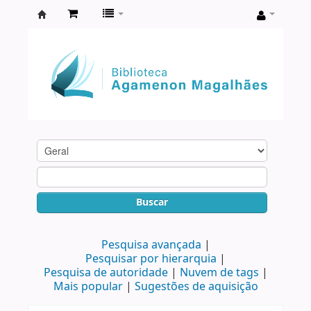
Biblioteca
Agamenon
Magalhães
Buscar
Pesquisa avançada
Pesquisar por hierarquia
Pesquisa de autoridade
Nuvem de tags
Mais popular
Sugestões de aquisição